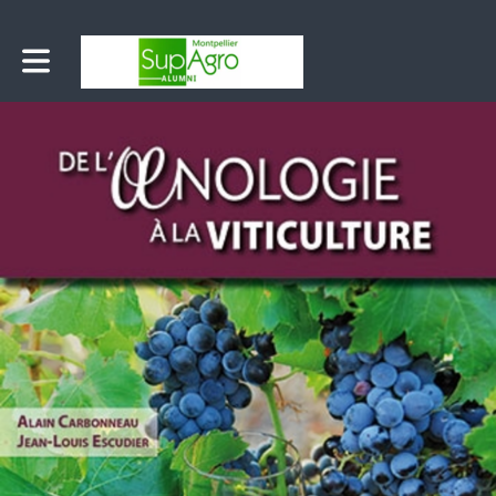
Toggle main navigation