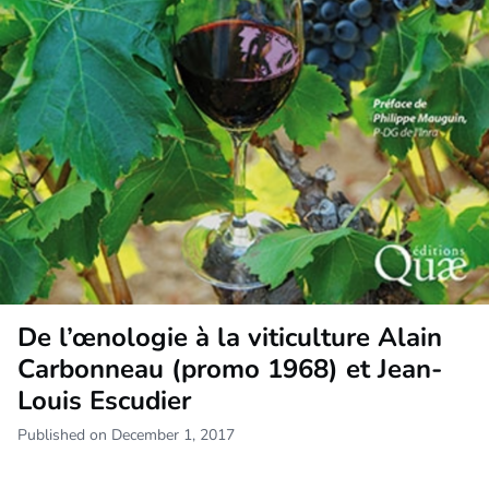
De l’œnologie à la viticulture Alain
Carbonneau (promo 1968) et Jean-
Louis Escudier
Published on December 1, 2017