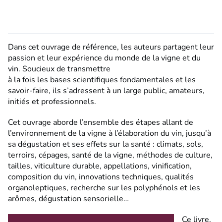
Dans cet ouvrage de référence, les auteurs partagent leur
passion et leur expérience du monde de la vigne et du
vin. Soucieux de transmettre
à la fois les bases scientifiques fondamentales et les
savoir-faire, ils s’adressent à un large public, amateurs,
initiés et professionnels.
Cet ouvrage aborde l’ensemble des étapes allant de
l’environnement de la vigne à l’élaboration du vin, jusqu’à
sa dégustation et ses effets sur la santé : climats, sols,
terroirs, cépages, santé de la vigne, méthodes de culture,
tailles, viticulture durable, appellations, vinification,
composition du vin, innovations techniques, qualités
organoleptiques, recherche sur les polyphénols et les
arômes, dégustation sensorielle…
Ce livre,