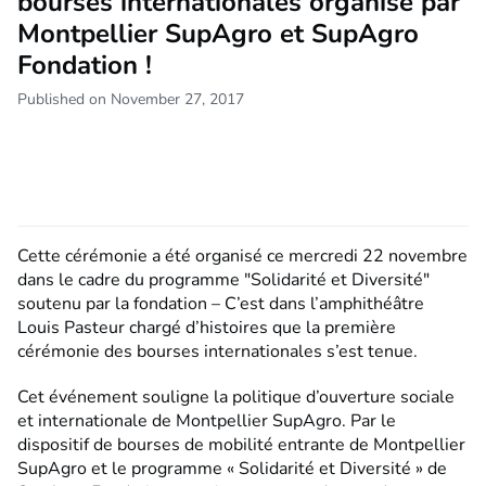
bourses internationales organisé par
Montpellier SupAgro et SupAgro
Fondation !
Published on November 27, 2017
Cette cérémonie a été organisé ce mercredi 22 novembre
dans le cadre du programme "Solidarité et Diversité"
soutenu par la fondation – C’est dans l’amphithéâtre
Louis Pasteur chargé d’histoires que la première
cérémonie des bourses internationales s’est tenue.
Cet événement souligne la politique d’ouverture sociale
et internationale de Montpellier SupAgro. Par le
dispositif de bourses de mobilité entrante de Montpellier
SupAgro et le programme « Solidarité et Diversité » de