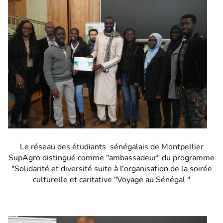
Le réseau des étudiants sénégalais de Montpellier
SupAgro distingué comme "ambassadeur" du programme
"Solidarité et diversité suite à l'organisation de la soirée
culturelle et caritative "Voyage au Sénégal "