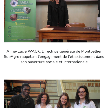
Anne-Lucie WACK, Directrice générale de Montpellier
SupAgro rappelant l'engagement de l'établissement dans
son ouverture sociale et internationale