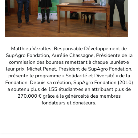
Matthieu Vezolles, Responsable Développement de
SupAgro Fondation, Aurélie Chassagne, Présidente de la
commission des bourses remettant à chaque lauréat·e
leur prix. Michel Penet, Président de SupAgro Fondation,
présente le programme « Solidarité et Diversité » de la
Fondation. Depuis sa création, SupAgro Fondation (2010)
a soutenu plus de 155 étudiant·es en attribuant plus de
270.000 € grâce à la générosité des membres
fondateurs et donateurs.