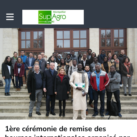
Toggle main navigation
1ère cérémonie de remise des