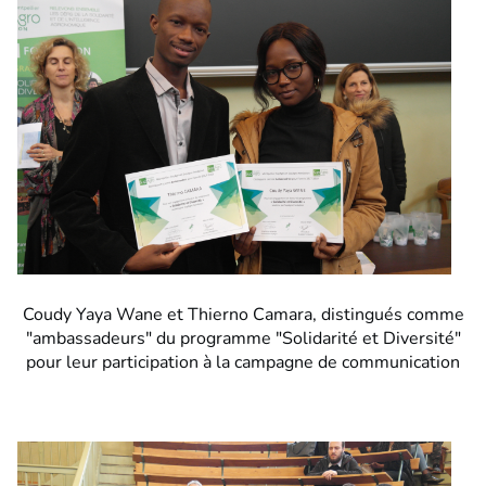
Coudy Yaya Wane et Thierno Camara, distingués comme
"ambassadeurs" du programme "Solidarité et Diversité"
pour leur participation à la campagne de communication