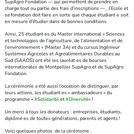
SupAgro Fondation — qui permettent de prendre en
charge tout ou partie des frais d’inscriptions — , l’Ecole et
sa fondation doit faire en sorte que chaque étudiant·e soit
en mesure d’étudier dans de bonnes conditions.
Ainsi, 25 étudiant·es du Master international « Sciences
et technologies de l'agriculture, de l'alimentation et de
l'environnement » (Master 3A) et du cursus Ingénieur
Systèmes Agricoles et Agroalimentaires Durables au
Sud (SAADS) ont été les lauréat·es de bourses
internationales de Montpellier SupAgro et de SupAgro
Fondation.
La cérémonie a été aussi l’occasion de distinguer, par
leurs actions, les étudiant·es « ambassadeurs » du
programme «
#Solidarité
et
#Diversité
» !
Un merci à tous les donateurs : entreprises, étudiants,
diplômé·es de toutes générations, parents et agents !
Voici quelques photos de la cérémonie :