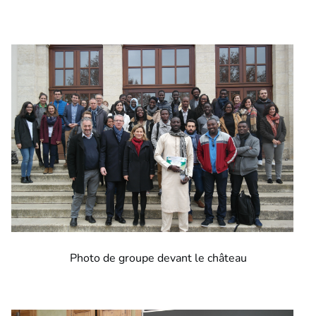
Photo de groupe devant le château