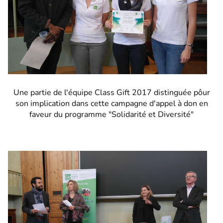
Une partie de l'équipe Class Gift 2017 distinguée pôur
son implication dans cette campagne d'appel à don en
faveur du programme "Solidarité et Diversité"