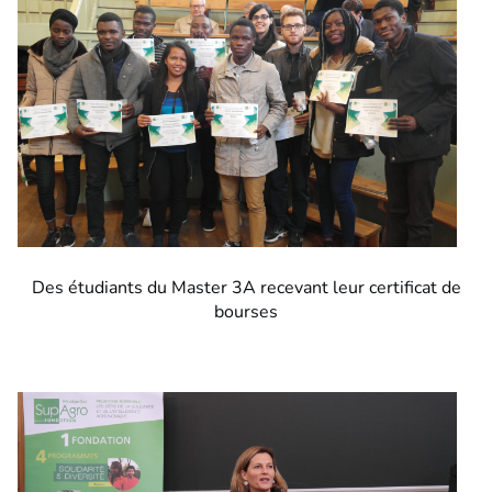
Des étudiants du Master 3A recevant leur certificat de
bourses