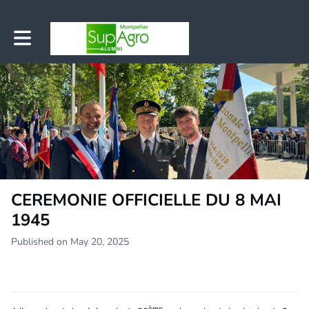
Toggle main navigation
CEREMONIE OFFICIELLE DU 8 MAI
1945
Published on May 20, 2025
ème