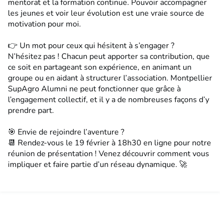
mentorat et la formation continue. Pouvoir accompagner
les jeunes et voir leur évolution est une vraie source de
motivation pour moi.
👉 Un mot pour ceux qui hésitent à s’engager ?
N’hésitez pas ! Chacun peut apporter sa contribution, que
ce soit en partageant son expérience, en animant un
groupe ou en aidant à structurer l’association. Montpellier
SupAgro Alumni ne peut fonctionner que grâce à
l’engagement collectif, et il y a de nombreuses façons d’y
prendre part.
🎯 Envie de rejoindre l’aventure ?
📆 Rendez-vous le 19 février à 18h30 en ligne pour notre
réunion de présentation ! Venez découvrir comment vous
impliquer et faire partie d’un réseau dynamique. 🚀