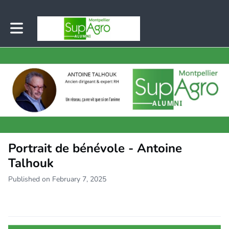
Toggle main navigation
Portrait de bénévole - Antoine
Talhouk
Published on February 7, 2025