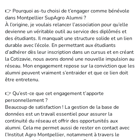
👉 Pourquoi as-tu choisi de t’engager comme bénévole
dans Montpellier SupAgro Alumni ?
À l’origine, je voulais relancer l’association pour qu’elle
devienne un véritable outil au service des diplômés et
des étudiants. Il manquait une structure solide et un lien
durable avec l’école. En permettant aux étudiants
d’adhérer dès leur inscription dans un cursus et en créant
la Cotizavie, nous avons donné une nouvelle impulsion au
réseau. Mon engagement repose sur la conviction que les
alumni peuvent vraiment s’entraider et que ce lien doit
être entretenu.
👉 Qu’est-ce que cet engagement t’apporte
personnellement ?
Beaucoup de satisfaction ! La gestion de la base de
données est un travail essentiel pour assurer la
continuité du réseau et offrir des opportunités aux
alumni. Cela me permet aussi de rester en contact avec
l’Institut Agro Montpellier, notamment à travers le