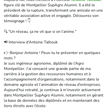
figure clé de Montpellier SupAgro Alumni. Il a été le
président de la rupture, transformant une amicale en une
véritable association active et engagée. Découvrez son
témoignage ! 👇
🔍 "Un réseau, ça ne vit que si on l’anime."
📢 Interview d’Antoine Talhouk
👉 Bonjour Antoine ! Peux-tu te présenter en quelques
mots ?
Je suis ingénieur agronome, diplômé de l’Agro
Montpellier. J’ai consacré une grande partie de ma
carrière à la gestion des ressources humaines et à
l’accompagnement d’organisations, notamment dans le
domaine agricole et l’animation de réseau d’entreprises.
Aujourd’hui retraité, je continue à m’investir activement
dans Montpellier SupAgro Alumni, notamment en gérant
la base de données des diplômés et en maintenant des
liens étroits avec l’école.