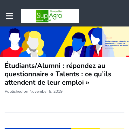
Toggle main navigation
Étudiants/Alumni : répondez au
questionnaire « Talents : ce qu’ils
attendent de leur emploi »
Published on November 8, 2019