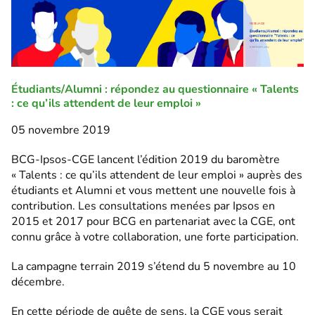
Étudiants/Alumni : répondez au questionnaire « Talents
: ce qu’ils attendent de leur emploi »
05 novembre 2019
BCG-Ipsos-CGE lancent l’édition 2019 du baromètre
« Talents : ce qu’ils attendent de leur emploi » auprès des
étudiants et Alumni et vous mettent une nouvelle fois à
contribution. Les consultations menées par Ipsos en
2015 et 2017 pour BCG en partenariat avec la CGE, ont
connu grâce à votre collaboration, une forte participation.
La campagne terrain 2019 s’étend du 5 novembre au 10
décembre.
En cette période de quête de sens, la CGE vous serait