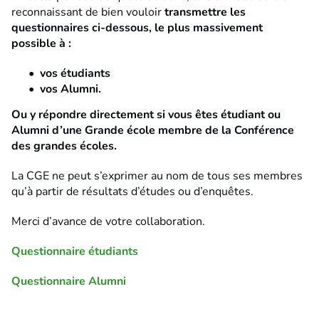
reconnaissant de bien vouloir
transmettre les
questionnaires ci-dessous, le plus massivement
possible à :
vos étudiants
vos Alumni.
Ou y répondre directement si vous êtes étudiant ou
Alumni d’une Grande école membre de la Conférence
des grandes écoles.
La CGE ne peut s’exprimer au nom de tous ses membres
qu’à partir de résultats d’études ou d’enquêtes.
Merci d’avance de votre collaboration.
Questionnaire étudiants
Questionnaire Alumni