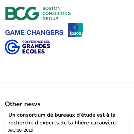
Other news
Un consortium de bureaux d’étude est à la
recherche d'experts de la filière cacaoyère
July 18, 2019