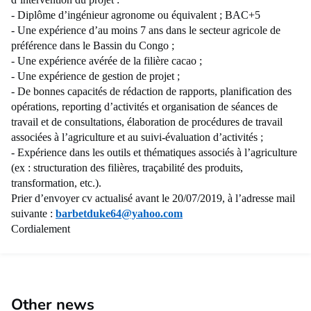
- Diplôme d’ingénieur agronome ou équivalent ; BAC+5
- Une expérience d’au moins 7 ans dans le secteur agricole de
préférence dans le Bassin du Congo ;
- Une expérience avérée de la filière cacao ;
- Une expérience de gestion de projet ;
- De bonnes capacités de rédaction de rapports, planification des
opérations, reporting d’activités et organisation de séances de
travail et de consultations, élaboration de procédures de travail
associées à l’agriculture et au suivi-évaluation d’activités ;
- Expérience dans les outils et thématiques associés à l’agriculture
(ex : structuration des filières, traçabilité des produits,
transformation, etc.).
Prier d’envoyer cv actualisé avant le 20/07/2019, à l’adresse mail
suivante :
barbetduke64@yahoo.com
Cordialement
Other news