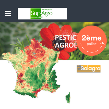
Toggle main navigation