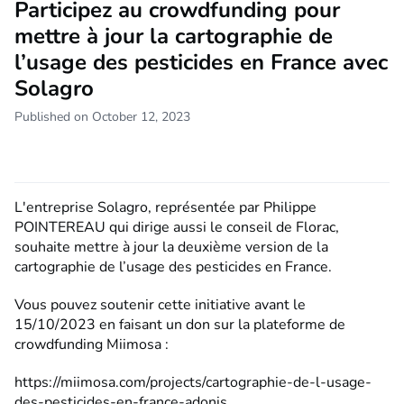
Participez au crowdfunding pour
mettre à jour la cartographie de
l’usage des pesticides en France avec
Solagro
Published on October 12, 2023
L'entreprise Solagro, représentée par Philippe
POINTEREAU qui dirige aussi le conseil de Florac,
souhaite mettre à jour la deuxième version de la
cartographie de l’usage des pesticides en France.
Vous pouvez soutenir cette initiative avant le
15/10/2023 en faisant un don sur la plateforme de
crowdfunding Miimosa :
https://miimosa.com/projects/cartographie-de-l-usage-
des-pesticides-en-france-adonis