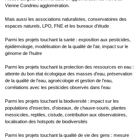
Vienne Condrieu agglomération.
Mais aussi les associations naturalistes, conservatoires des
espaces naturels, LPO, FNE et les bureaux d’étude
Parmi les projets touchant la santé : exposition aux pesticides,
épidiémologie, modélisation de la qualité de l’air, impact sur le
génome de l’huitre
Parmi les projets touchant la protection des ressources en eau :
atteinte du bon état écologique des masses d’eau, préservation
de la qualité de l’eau, agroécologie et gestion de l’eau,
corrélations avec les pesticides observés dans l’eau
Parmi les projets touchant la biodiversité : impact sur les
populations d’insectes, d’oiseaux, de chauve-souris, plantes
messicoles, reptiles, cistude, contribution aux observatoires,
localisation des hotspots de biodiversités
Parmi les projets touchant la qualité de vie des gens : mesure