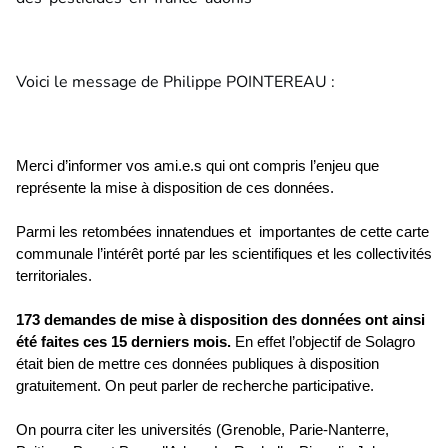
Voici le message de Philippe POINTEREAU :
Merci d’informer vos ami.e.s qui ont compris l’enjeu que
représente la mise à disposition de ces données.
Parmi les retombées innatendues et importantes de cette carte
communale
l’intérêt porté par les scientifiques et les collectivités
territoriales.
173 demandes de mise à disposition des données ont ainsi
été faites ces 15 derniers mois.
En effet l’objectif de Solagro
était bien de mettre ces données publiques à disposition
gratuitement. On peut parler de recherche participative.
On pourra citer les universités (Grenoble, Parie-Nanterre,