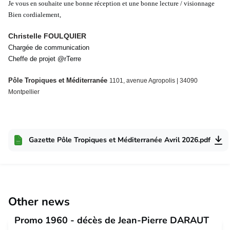
Je vous en souhaite une bonne réception et une bonne lecture / visionnage
Bien cordialement,
Christelle
FOULQUIER
Chargée de communication
Cheffe de projet @rTerre
Pôle Tropiques et Méditerranée
1101, avenue Agropolis
|
34090
Montpellier
Gazette Pôle Tropiques et Méditerranée Avril 2026.pdf
Other news
Promo 1960 - décès de Jean-Pierre DARAUT