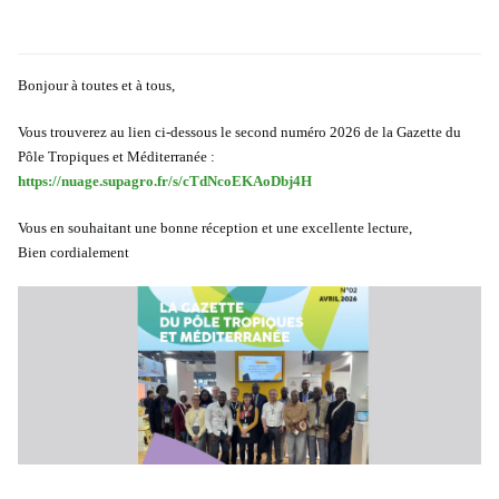
Bonjour à toutes et à tous,
Vous trouverez au lien ci-dessous le second numéro 2026 de la Gazette du
Pôle Tropiques et Méditerranée :
https://nuage.supagro.fr/s/cTdNcoEKAoDbj4H
Vous en souhaitant une bonne réception et une excellente lecture,
Bien cordialement