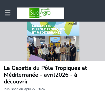
Toggle main navigation
La Gazette du Pôle Tropiques et
Méditerranée - avril2026 - à
découvrir
Published on April 27, 2026