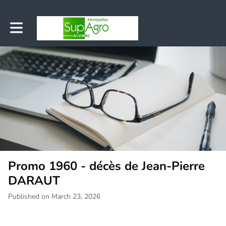
Toggle main navigation
Promo 1960 - décès de Jean-Pierre
DARAUT
Published on March 23, 2026