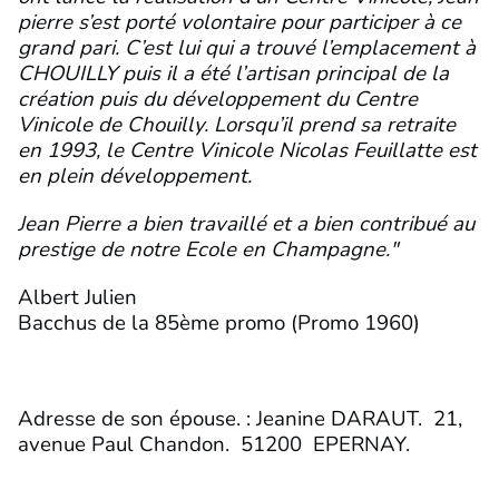
pierre s’est porté volontaire pour participer à ce
grand pari. C’est lui qui a trouvé l’emplacement à
CHOUILLY puis il a été l’artisan principal de la
création puis du développement du Centre
Vinicole de Chouilly. Lorsqu’il prend sa retraite
en 1993, le Centre Vinicole Nicolas Feuillatte est
en plein développement.
Jean Pierre a bien travaillé et a bien contribué au
prestige de notre Ecole en Champagne."
Albert Julien
Bacchus de la 85ème promo (Promo 1960)
Adresse de son épouse. : Jeanine DARAUT. 21,
avenue Paul Chandon. 51200 EPERNAY.