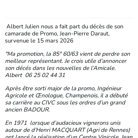
Albert Julien nous a fait part du décès de son
camarade de Promo, Jean-Pierre Daraut,
survenue le 15 mars 2026
"Ma promotion, la 85° 60/63 vient de perdre son
meilleur représentant. Je crois utile d’annoncer
son décés dans les nouvelles de l’Amicale.
Albert 06 25 02 44 31
Après être sorti major de la promo, Ingénieur
Agricole et Œnologue, Champenois, il a débuté
sa carrière au CIVC sous les ordres d’un grand
ancien BADOUR.
En 1971 lorsque d’audacieux vignerons unis
autour de d’Henri MACQUART (Agri de Rennes)
ont lancé la réalisation d’un Centre Vinicole, Jean