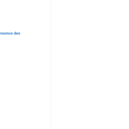
annonce des