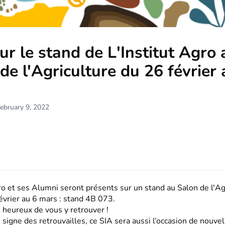
r le stand de L'Institut Agro 
de l'Agriculture du 26 février 
ebruary 9, 2022
ro et ses Alumni seront présents sur un stand au Salon de l'Ag
évrier au 6 mars : stand 4B 073.
 heureux de vous y retrouver !
 signe des retrouvailles, ce SIA sera aussi l’occasion de nouvel