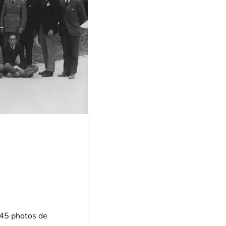
e 45 photos de