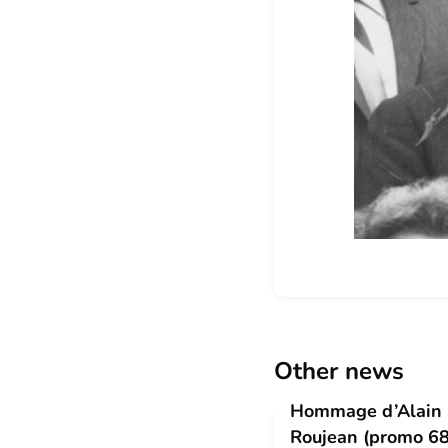
Other news
Hommage d’Alain 
Roujean (promo 68