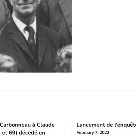
Carbonneau à Claude
Lancement de l'enquêt
 et 69) décédé en
February 7, 2022