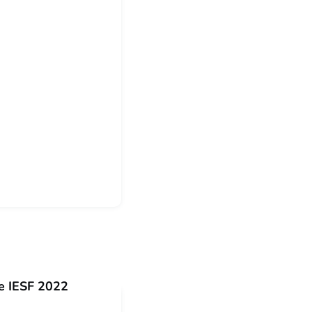
e IESF 2022