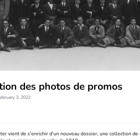
ction des photos de promos
ebruary 3, 2022
er vient de s'enrichir d'un nouveau dossier, une collection d