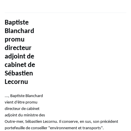
Baptiste
Blanchard
promu
directeur
adjoint de
cabinet de
Sébastien
Lecornu
..., Baptiste Blanchard
vient d'être promu
directeur de cabinet
adjoint du ministre des
Outre-mer, Sébastien Lecornu. Il conserve, en sus, son précédent
portefeuille de conseiller "environnement et transports".