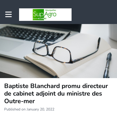
Toggle main navigation
Baptiste Blanchard promu directeur
de cabinet adjoint du ministre des
Outre-mer
Published on January 20, 2022