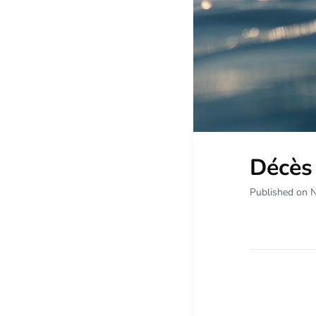
Décès
Published on 