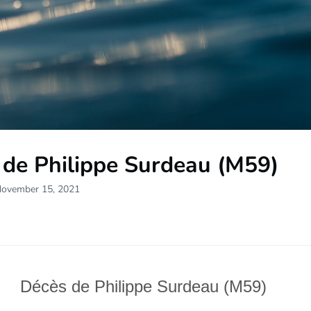
 de Philippe Surdeau (M59)
November 15, 2021
Décès de Philippe Surdeau (M59)