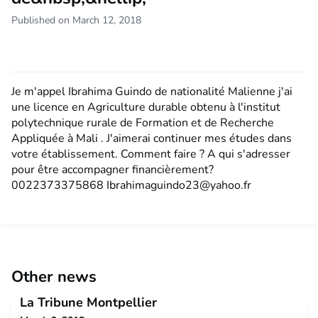
Published on March 12, 2018
Je m'appel Ibrahima Guindo de nationalité Malienne j'ai
une licence en Agriculture durable obtenu à l'institut
polytechnique rurale de Formation et de Recherche
Appliquée à Mali . J'aimerai continuer mes études dans
votre établissement. Comment faire ? A qui s'adresser
pour être accompagner financièrement?
0022373375868
Ibrahimaguindo23@yahoo.fr
Other news
La Tribune Montpellier