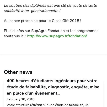
Le soutien des diplômés est une clé de voute de cette
solidarité inter-générationnelle !
A l’année prochaine pour le Class Gift 2018 !
Plus d'infos sur SupAgro Fondation et les programmes
soutenus ici :
http://www.supagro.fr/fondation/
Other news
400 heures d'étudiants ingénieurs pour votre
étude de faisabilité, diagnostic, enquête, mise
en place d'un événement...
February 10, 2018
Votre structure réfléchit sur une étude de faisabilité, un