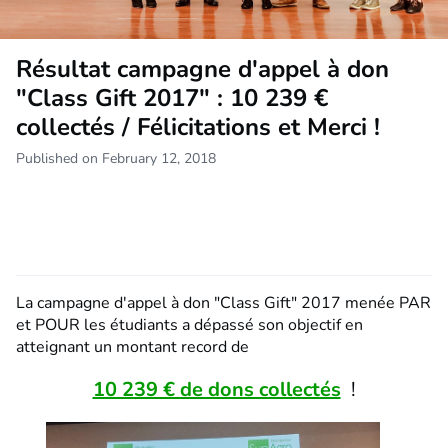
Résultat campagne d'appel à don
"Class Gift 2017" : 10 239 €
collectés / Félicitations et Merci !
Published on February 12, 2018
La campagne d'appel à don "Class Gift" 2017 menée PAR
et POUR les étudiants a dépassé son objectif en
atteignant un montant record de
10 239 € de dons collectés
!