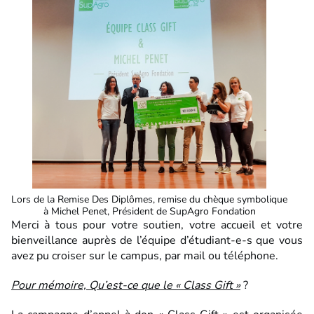
Lors de la Remise Des Diplômes, remise du chèque symbolique
à Michel Penet, Président de SupAgro Fondation
Merci à tous pour votre soutien, votre accueil et votre
bienveillance auprès de l’équipe d’étudiant-e-s que vous
avez pu croiser sur le campus, par mail ou téléphone.
Pour mémoire, Qu’est-ce que le « Class Gift »
?