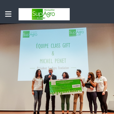
Toggle main navigation