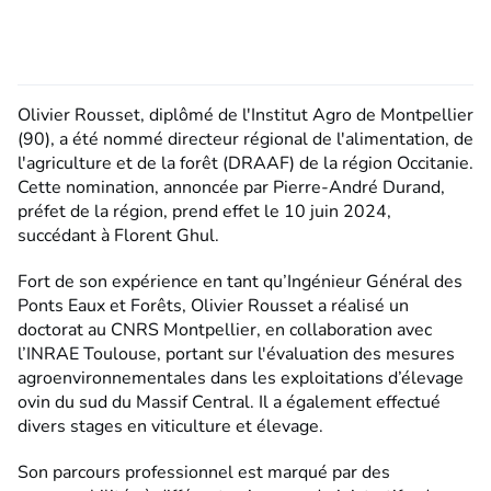
Olivier Rousset, diplômé de l'Institut Agro de Montpellier
(90), a été nommé directeur régional de l'alimentation, de
l'agriculture et de la forêt (DRAAF) de la région Occitanie.
Cette nomination, annoncée par Pierre-André Durand,
préfet de la région, prend effet le 10 juin 2024,
succédant à Florent Ghul.
Fort de son expérience en tant qu’Ingénieur Général des
Ponts Eaux et Forêts, Olivier Rousset a réalisé un
doctorat au CNRS Montpellier, en collaboration avec
l’INRAE Toulouse, portant sur l'évaluation des mesures
agroenvironnementales dans les exploitations d’élevage
ovin du sud du Massif Central. Il a également effectué
divers stages en viticulture et élevage.
Son parcours professionnel est marqué par des