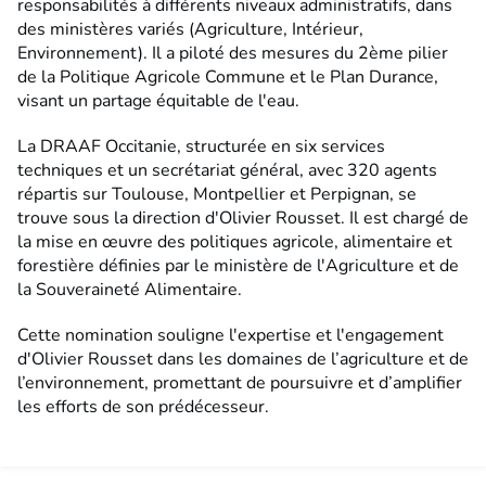
responsabilités à différents niveaux administratifs, dans
des ministères variés (Agriculture, Intérieur,
Environnement). Il a piloté des mesures du 2ème pilier
de la Politique Agricole Commune et le Plan Durance,
visant un partage équitable de l'eau.
La DRAAF Occitanie, structurée en six services
techniques et un secrétariat général, avec 320 agents
répartis sur Toulouse, Montpellier et Perpignan, se
trouve sous la direction d'Olivier Rousset. Il est chargé de
la mise en œuvre des politiques agricole, alimentaire et
forestière définies par le ministère de l'Agriculture et de
la Souveraineté Alimentaire.
Cette nomination souligne l'expertise et l'engagement
d'Olivier Rousset dans les domaines de l’agriculture et de
l’environnement, promettant de poursuivre et d’amplifier
les efforts de son prédécesseur.