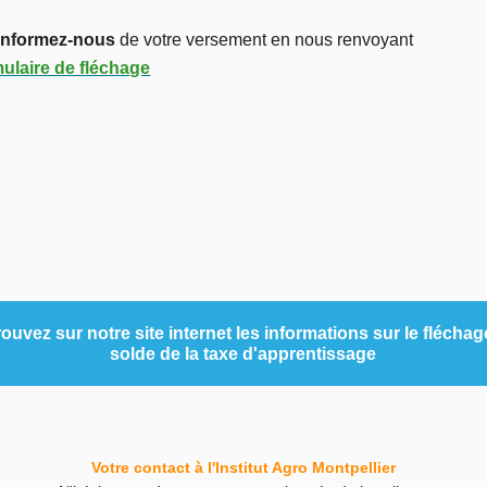
Informez-nous
de votre versement en nous renvoyant
mulaire de fléchage
ouvez sur notre site internet les informations sur le flécha
solde de la taxe d'apprentissage
Votre contact à l'Institut Agro Montpellier