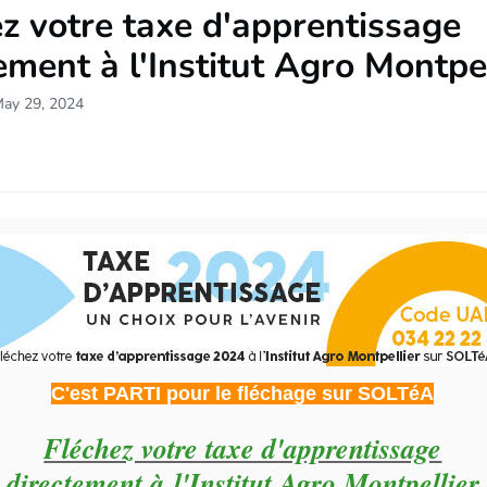
z votre taxe d'apprentissage
ement à l'Institut Agro Montpel
May 29, 2024
C'est PARTI pour le fléchage sur SOLTéA
Fléchez votre taxe d'apprentissage
directement à l'Institut Agro Montpellier