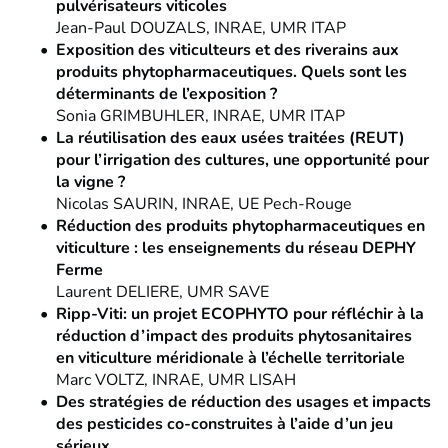
pulvérisateurs viticoles
Jean-Paul DOUZALS, INRAE, UMR ITAP
Exposition des viticulteurs et des riverains aux
produits phytopharmaceutiques. Quels sont les
déterminants de l’exposition ?
Sonia GRIMBUHLER, INRAE, UMR ITAP
La réutilisation des eaux usées traitées (REUT)
pour l’irrigation des cultures, une opportunité pour
la vigne ?
Nicolas SAURIN, INRAE, UE Pech-Rouge
Réduction des produits phytopharmaceutiques en
viticulture : les enseignements du réseau DEPHY
Ferme
Laurent DELIERE, UMR SAVE
Ripp-Viti: un projet ECOPHYTO pour réfléchir à la
réduction d’impact des produits phytosanitaires
en viticulture méridionale à l’échelle territoriale
Marc VOLTZ, INRAE, UMR LISAH
Des stratégies de réduction des usages et impacts
des pesticides co-construites à l’aide d’un jeu
sérieux