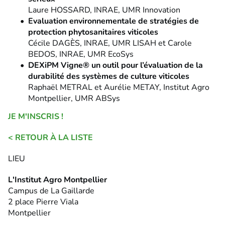
Laure HOSSARD, INRAE, UMR Innovation
Evaluation environnementale de stratégies de
protection phytosanitaires viticoles
Cécile DAGÈS, INRAE, UMR LISAH et Carole
BEDOS, INRAE, UMR EcoSys
DEXiPM Vigne® un outil pour l’évaluation de la
durabilité des systèmes de culture viticoles
Raphaël METRAL et Aurélie METAY, Institut Agro
Montpellier, UMR ABSys
JE M'INSCRIS !
< RETOUR À LA LISTE
LIEU
L'Institut Agro Montpellier
Campus de La Gaillarde
2 place Pierre Viala
Montpellier