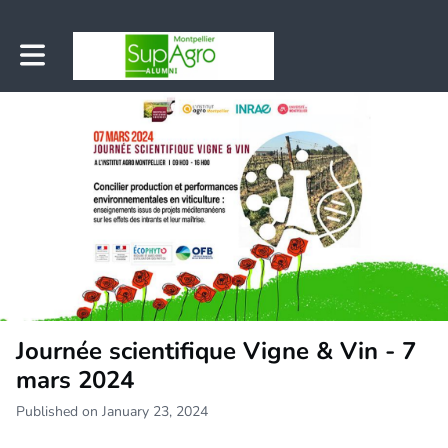
Toggle main navigation
Journée scientifique Vigne & Vin - 7
mars 2024
Published on January 23, 2024