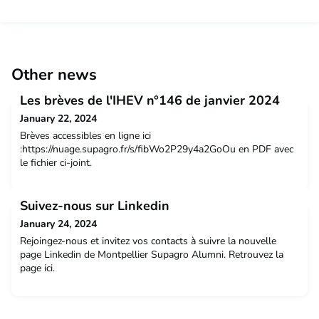
Other news
Les brèves de l'IHEV n°146 de janvier 2024
January 22, 2024
Brèves accessibles en ligne ici
:https://nuage.supagro.fr/s/fibWo2P29y4a2GoOu en PDF avec
le fichier ci-joint.
Suivez-nous sur Linkedin
January 24, 2024
Rejoingez-nous et invitez vos contacts à suivre la nouvelle
page Linkedin de Montpellier Supagro Alumni. Retrouvez la
page ici.