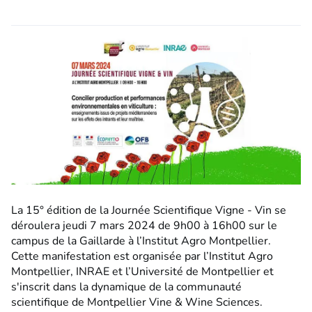
La 15° édition de la Journée Scientifique Vigne - Vin se
déroulera jeudi 7 mars 2024 de 9h00 à 16h00 sur le
campus de la Gaillarde à l’Institut Agro Montpellier.
Cette manifestation est organisée par l’Institut Agro
Montpellier, INRAE et l’Université de Montpellier et
s'inscrit dans la dynamique de la communauté
scientifique de Montpellier Vine & Wine Sciences.