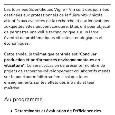
Les Journées Scientifiques Vigne - Vin sont des journées
destinées aux professionnels de la filière viti-vinicole
attentifs aux avancées de la recherche et aux innovations
auxquelles elles peuvent conduire. Elles ont pour objectif
de permettre une veille technologique sur un large
éventail de problématiques viticoles, œnologiques et
économiques.
Cette année, la thématique centrale est "
Concilier
production et performances environnementales en
viticulture
". Ce sera l’occasion de présenter nombre de
projets de recherche-développement collaboratifs menés
sur le pourtour méditerranéen ainsi que leurs
enseignements sur les effets des intrants et leur
maîtrise.
Au programme
Déterminants et évaluation de l’efficience des