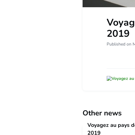
Voyag
2019
Published on 
Other news
Voyagez au pays d
2019