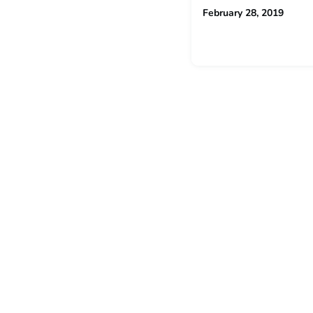
February 28, 2019