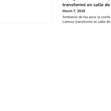
transformé en salle de 
March 7, 2019
Ambiance de feu pour la soirée
Lamour transformé en salle de c