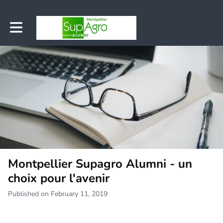
Toggle main navigation
Montpellier Supagro Alumni - un
choix pour l'avenir
Published on February 11, 2019