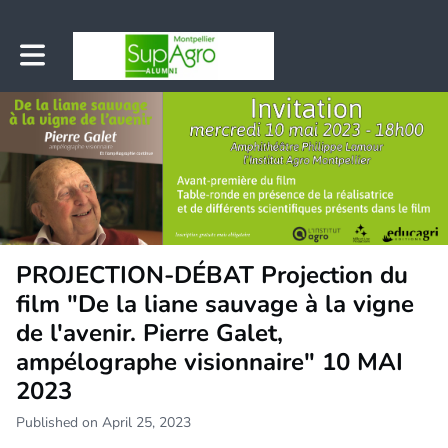
Toggle main navigation
PROJECTION-DÉBAT Projection du
film "De la liane sauvage à la vigne
de l'avenir. Pierre Galet,
ampélographe visionnaire" 10 MAI
2023
Published on April 25, 2023