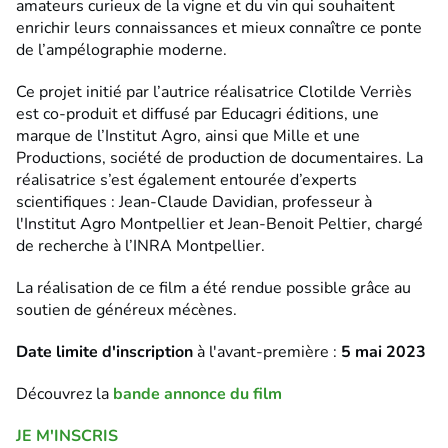
amateurs curieux de la vigne et du vin qui souhaitent
enrichir leurs connaissances et mieux connaître ce ponte
de l’ampélographie moderne.
Ce projet initié par l’autrice réalisatrice Clotilde Verriès
est co-produit et diffusé par Educagri éditions, une
marque de l’Institut Agro, ainsi que Mille et une
Productions, société de production de documentaires. La
réalisatrice s’est également entourée d’experts
scientifiques : Jean-Claude Davidian, professeur à
l'Institut Agro Montpellier et Jean-Benoit Peltier, chargé
de recherche à l’INRA Montpellier.
La réalisation de ce film a été rendue possible grâce au
soutien de généreux mécènes.
Date limite d'inscription
à l'avant-première :
5 mai 2023
Découvrez la
bande annonce du film
JE M'INSCRIS