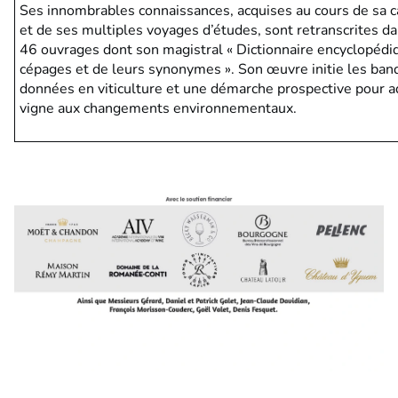
Ses innombrables connaissances, acquises au cours de sa c
et de ses multiples voyages d’études, sont retranscrites d
46 ouvrages dont son magistral « Dictionnaire encyclopédi
cépages et de leurs synonymes ». Son œuvre initie les ban
données en viticulture et une démarche prospective pour a
vigne aux changements environnementaux.