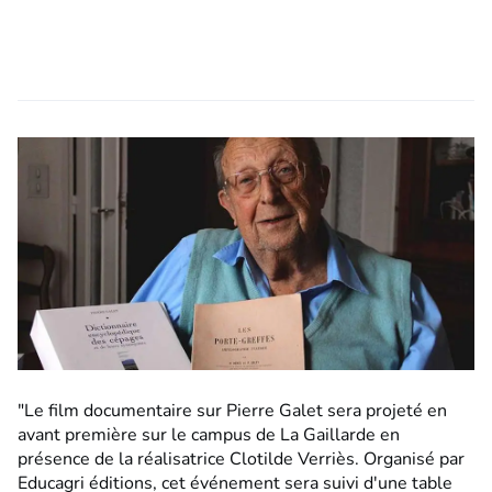
"Le film documentaire sur Pierre Galet sera projeté en
avant première sur le campus de La Gaillarde en
présence de la réalisatrice Clotilde Verriès. Organisé par
Educagri éditions, cet événement sera suivi d'une table