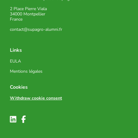
2 Place Pierre Viala
34000 Montpellier
France
contact@supagro-alumni.fr
Links
EULA
Mentions légales
Cookies
Withdraw cookie consent