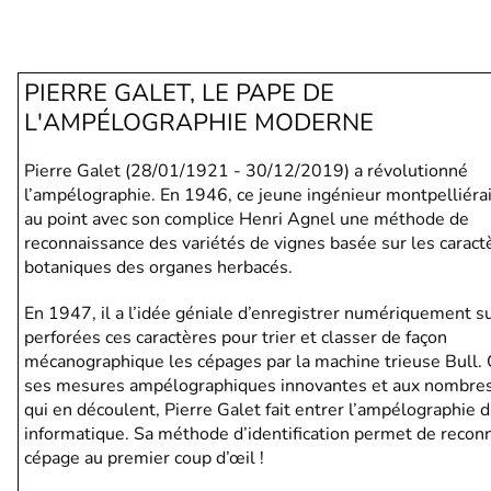
PIERRE GALET, LE PAPE DE
L'AMPÉLOGRAPHIE MODERNE
Pierre Galet (28/01/1921 - 30/12/2019) a révolutionné
l’ampélographie. En 1946, ce jeune ingénieur montpelliéra
au point avec son complice Henri Agnel une méthode de
reconnaissance des variétés de vignes basée sur les caract
botaniques des organes herbacés.
En 1947, il a l’idée géniale d’enregistrer numériquement su
perforées ces caractères pour trier et classer de façon
mécanographique les cépages par la machine trieuse Bull. 
ses mesures ampélographiques innovantes et aux nombre
qui en découlent, Pierre Galet fait entrer l’ampélographie d
informatique. Sa méthode d’identification permet de reconn
cépage au premier coup d’œil !