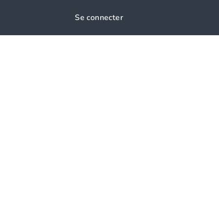
Se connecter