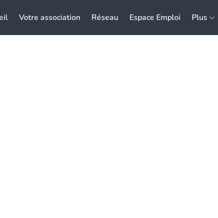
eil
Votre association
Réseau
Espace Emploi
Plus