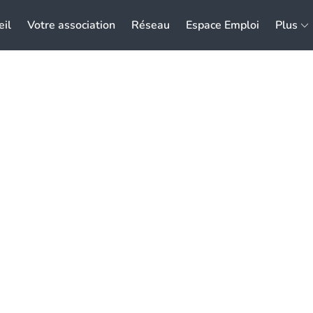
eil
Votre association
Réseau
Espace Emploi
Plus