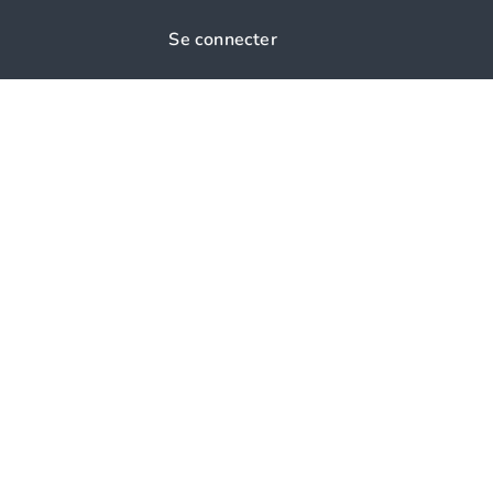
Se connecter